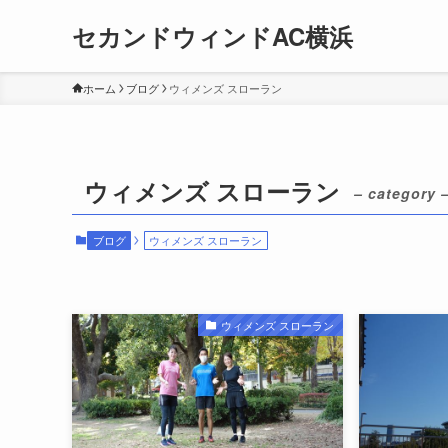
セカンドウィンドAC横浜
ホーム
ブログ
ウィメンズ スローラン
ウィメンズ スローラン
– category 
ブログ
ウィメンズ スローラン
ウィメンズ スローラン