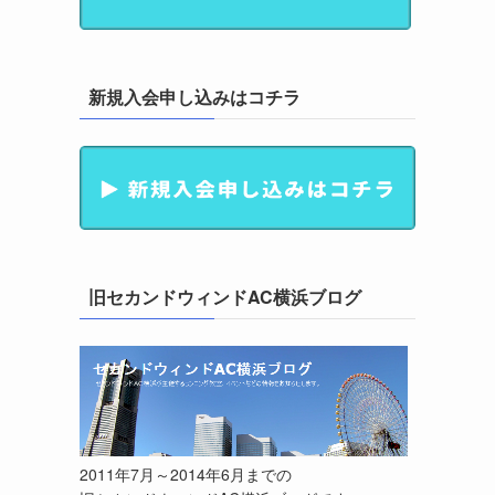
新規入会申し込みはコチラ
旧セカンドウィンドAC横浜ブログ
2011年7月～2014年6月までの