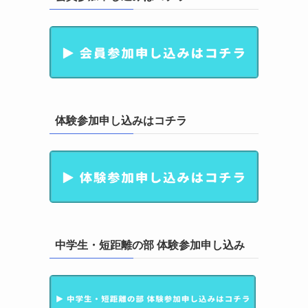
体験参加申し込みはコチラ
中学生・短距離の部 体験参加申し込み