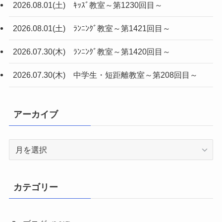
2026.08.01(土) ｷｯｽﾞ教室～第1230回目～
2026.08.01(土) ﾗﾝﾆﾝｸﾞ教室～第1421回目～
2026.07.30(木) ﾗﾝﾆﾝｸﾞ教室～第1420回目～
2026.07.30(木) 中学生・短距離教室～第208回目～
アーカイブ
ア
ー
カ
イ
カテゴリー
ブ