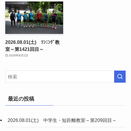
2026.08.01(土) ﾗﾝﾆﾝｸﾞ教
室～第1421回目～
2026年8月1日
最近の投稿
2026.08.01(土) 中学生・短距離教室～第209回目～