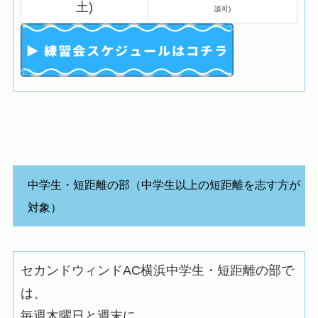
土)
談可)
中学生・短距離の部（中学生以上の短距離を志す方が
対象）
セカンドウィンドAC横浜中学生・短距離の部で
は、
毎週木曜日と週末に