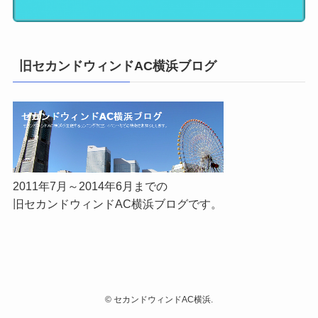
旧セカンドウィンドAC横浜ブログ
2011年7月～2014年6月までの
旧セカンドウィンドAC横浜ブログです。
©
セカンドウィンドAC横浜.