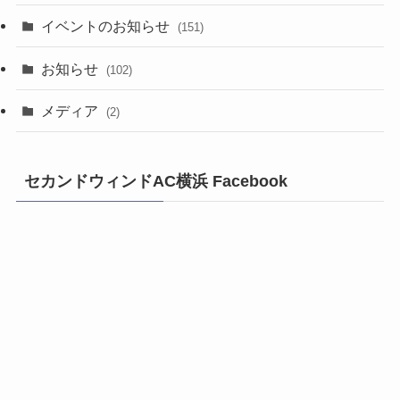
イベントのお知らせ
(151)
お知らせ
(102)
メディア
(2)
セカンドウィンドAC横浜 Facebook