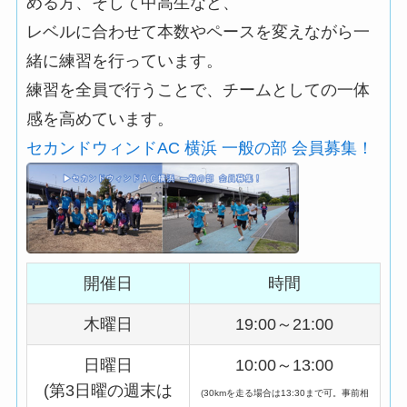
める方、そして中高生など、
レベルに合わせて本数やペースを変えながら一
緒に練習を行っています。
練習を全員で行うことで、チームとしての一体
感を高めています。
セカンドウィンドAC 横浜 一般の部 会員募集！
開催日
時間
木曜日
19:00～21:00
日曜日
10:00～13:00
(第3日曜の週末は
(30kmを走る場合は13:30まで可。事前相