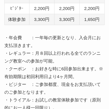
ﾋﾞｼﾞﾀｰ
2,200円
2,200円
2,200円
体験参加
3,300円
3,300円
1,650円
・年会費 ：一年毎の更新となり、入会月にお
支払頂きます。
・レギュラー：月８回以上行われる全てのランニ
ング教室への参加が可能。
・クーポン ：お好きな時に6回参加出来ます。※
有効期限は初回利用日より4ヶ月間。
・ビジター ：ご参加都度、現金をお支払頂いて
のご参加となります。
・トライアル：お試しの教室体験参加です（原則
的にお一人様一回限り）。