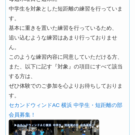
中学生を対象とした短距離の練習を行っていま
す。
基本に重きを置いた練習を行っているため、
追い込むような練習はあまり行っておりませ
ん。
このような練習内容に同意していただける方、
また、以下に記す『対象』の項目にすべて該当
する方は、
ぜひ体験でのご参加を心よりお待ちしておりま
す。
セカンドウィンドAC 横浜 中学生・短距離の部
会員募集！