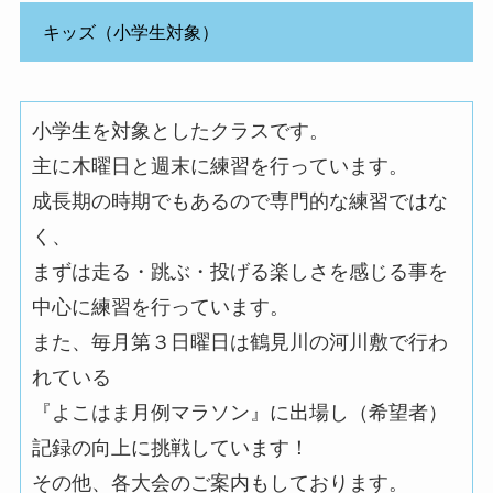
キッズ（小学生対象）
小学生を対象としたクラスです。
主に木曜日と週末に練習を行っています。
成長期の時期でもあるので専門的な練習ではな
く、
まずは走る・跳ぶ・投げる楽しさを感じる事を
中心に練習を行っています。
また、毎月第３日曜日は鶴見川の河川敷で行わ
れている
『よこはま月例マラソン』に出場し（希望者）
記録の向上に挑戦しています！
その他、各大会のご案内もしております。