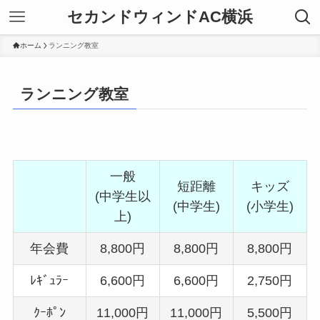
セカンドウィンドAC横浜
ホーム
ランニング教室
ランニング教室
一般
短距離
キッズ
(中学生以
(中学生)
(小学生)
上)
年会費
8,800円
8,800円
8,800円
ﾚｷﾞｭﾗｰ
6,600円
6,600円
2,750円
ｸｰﾎﾟﾝ
11,000円
11,000円
5,500円