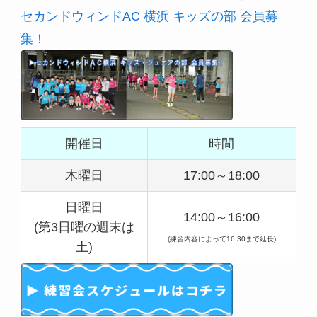
セカンドウィンドAC 横浜 キッズの部 会員募
集！
開催日
時間
木曜日
17:00～18:00
日曜日
14:00～16:00
(第3日曜の週末は
(練習内容によって16:30まで延長)
土)