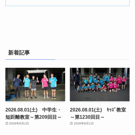
新着記事
2026.08.01(土) 中学生・
2026.08.01(土) ｷｯｽﾞ教室
短距離教室～第209回目～
～第1230回目～
2026年8月1日
2026年8月1日