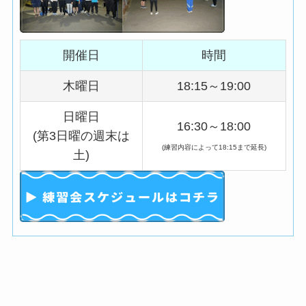
開催日
時間
木曜日
18:15～19:00
日曜日
16:30～18:00
(第3日曜の週末は
(練習内容によって18:15まで延長)
土)