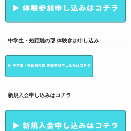
中学生・短距離の部 体験参加申し込み
新規入会申し込みはコチラ