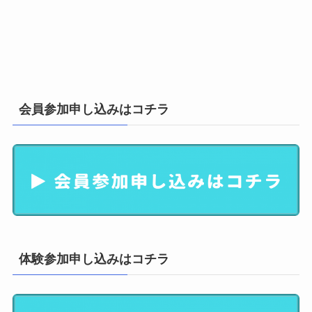
会員参加申し込みはコチラ
体験参加申し込みはコチラ