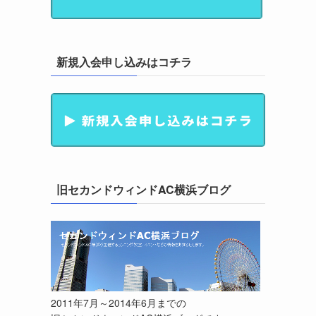
新規入会申し込みはコチラ
旧セカンドウィンドAC横浜ブログ
2011年7月～2014年6月までの