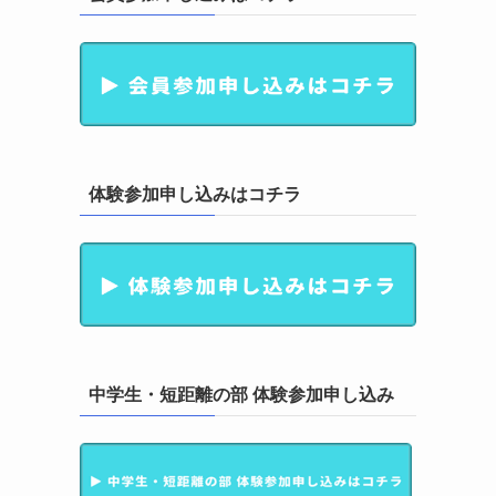
体験参加申し込みはコチラ
中学生・短距離の部 体験参加申し込み