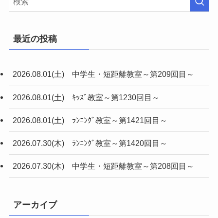
最近の投稿
2026.08.01(土) 中学生・短距離教室～第209回目～
2026.08.01(土) ｷｯｽﾞ教室～第1230回目～
2026.08.01(土) ﾗﾝﾆﾝｸﾞ教室～第1421回目～
2026.07.30(木) ﾗﾝﾆﾝｸﾞ教室～第1420回目～
2026.07.30(木) 中学生・短距離教室～第208回目～
アーカイブ