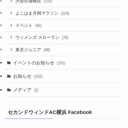
大会出場報告
(116)
よこはま月例マラソン
(124)
イベント
(45)
ウィメンズ スローラン
(76)
東京ジュニア
(98)
イベントのお知らせ
(151)
お知らせ
(102)
メディア
(2)
セカンドウィンドAC横浜 Facebook