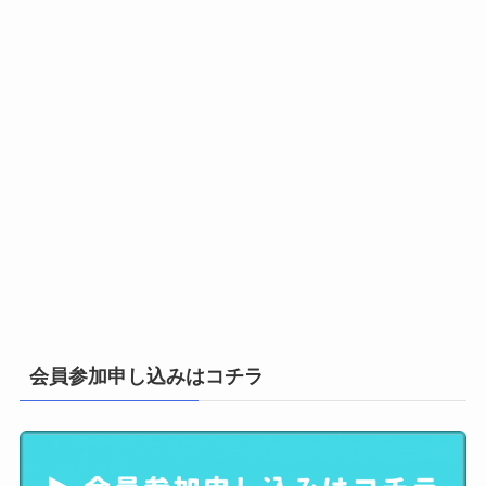
会員参加申し込みはコチラ