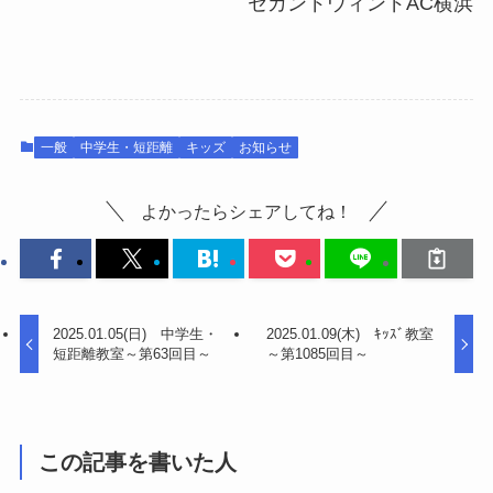
セカンドウィンドAC横浜
一般
中学生・短距離
キッズ
お知らせ
よかったらシェアしてね！
2025.01.05(日) 中学生・
2025.01.09(木) ｷｯｽﾞ教室
短距離教室～第63回目～
～第1085回目～
この記事を書いた人