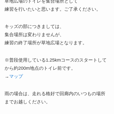
草地広場のトイレを集合場所として
練習を行いたいと思います。ご了承ください。
キッズの部につきましては、
集合場所は変わりませんが、
練習の終了場所が草地広場となります。
※普段使用している1.25kmコースのスタートして
から約200m地点のトイレ前です。
→
マップ
雨の場合は、走れる格好で回廊内のいつもの場所
までお越しください。