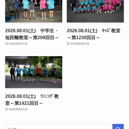
2026.08.01(土) 中学生・
2026.08.01(土) ｷｯｽﾞ教室
短距離教室～第209回目～
～第1230回目～
2026年8月1日
2026年8月1日
2026.08.01(土) ﾗﾝﾆﾝｸﾞ教
室～第1421回目～
2026年8月1日