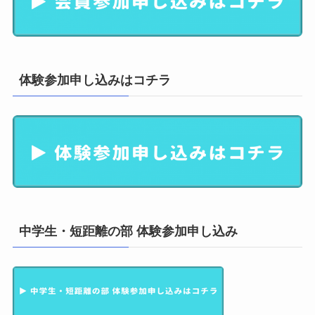
体験参加申し込みはコチラ
中学生・短距離の部 体験参加申し込み