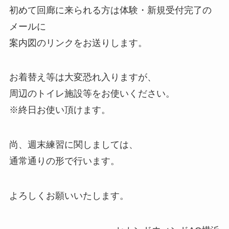
初めて回廊に来られる方は体験・新規受付完了の
メールに
案内図のリンクをお送りします。
お着替え等は大変恐れ入りますが、
周辺のトイレ施設等をお使いください。
※終日お使い頂けます。
尚、週末練習に関しましては、
通常通りの形で行います。
よろしくお願いいたします。