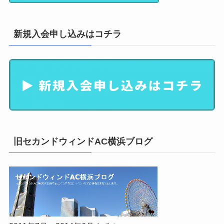
新規入会申し込みはコチラ
旧セカンドウィンドAC横浜ブログ