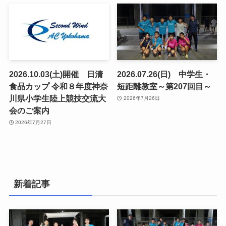
2026.10.03(土)開催 日清
2026.07.26(日) 中学生・
食品カップ 令和８年度神奈
短距離教室～第207回目～
川県小学生陸上競技交流大
2026年7月26日
会のご案内
2026年7月27日
新着記事