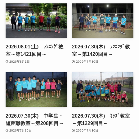
2026.08.01(土) ﾗﾝﾆﾝｸﾞ教
2026.07.30(木) ﾗﾝﾆﾝｸﾞ教
室～第1421回目～
室～第1420回目～
2026年8月1日
2026年7月30日
2026.07.30(木) 中学生・
2026.07.30(木) ｷｯｽﾞ教室
短距離教室～第208回目～
～第1229回目～
2026年7月30日
2026年7月30日