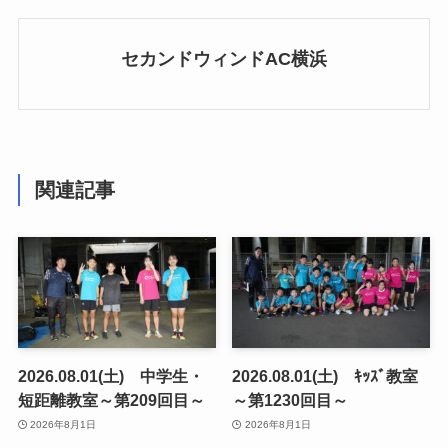
セカンドウィンドAC横浜
関連記事
2026.08.01(土) 中学生・
2026.08.01(土) ｷｯｽﾞ教室
短距離教室～第209回目～
～第1230回目～
2026年8月1日
2026年8月1日