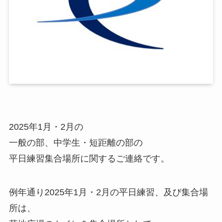
2025年1月・2月の
一般の部、中学生・短距離の部の
平日練習集合場所に関するご連絡です。
例年通り2025年1月・2月の平日練習、及び集合場
所は、