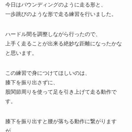
今日はバウンディングのように走る形と、
一歩跳びのような形で走る練習を行いました。
ハードル間を調整しながら行ったので、
上手く走ることが出来る絶妙な距離になったかな
と思います。
この練習で身につけてほしいのは、
膝下を振り出さずに、
股関節周りを使って足を引き上げて走る動作で
す。
膝下を振り出すと腰が落ちる動作に繋がります
が、