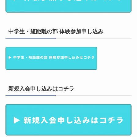
中学生・短距離の部 体験参加申し込み
新規入会申し込みはコチラ