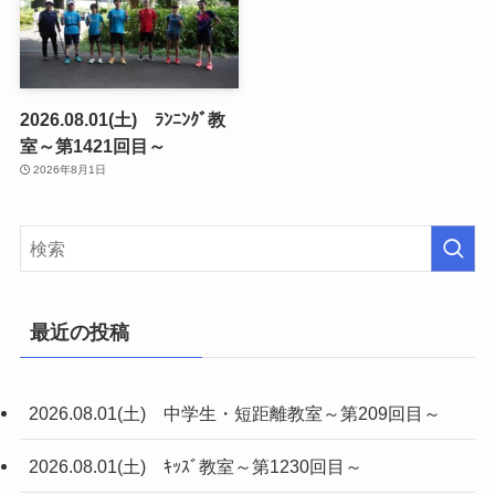
2026.08.01(土) ﾗﾝﾆﾝｸﾞ教
室～第1421回目～
2026年8月1日
最近の投稿
2026.08.01(土) 中学生・短距離教室～第209回目～
2026.08.01(土) ｷｯｽﾞ教室～第1230回目～