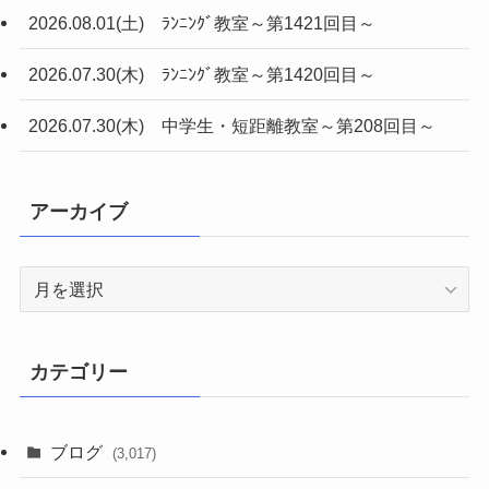
2026.08.01(土) ﾗﾝﾆﾝｸﾞ教室～第1421回目～
2026.07.30(木) ﾗﾝﾆﾝｸﾞ教室～第1420回目～
2026.07.30(木) 中学生・短距離教室～第208回目～
アーカイブ
ア
ー
カ
イ
カテゴリー
ブ
ブログ
(3,017)