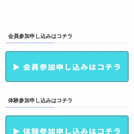
会員参加申し込みはコチラ
体験参加申し込みはコチラ