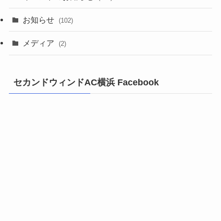
お知らせ
(102)
メディア
(2)
セカンドウィンドAC横浜 Facebook