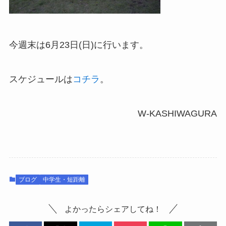
今週末は6月23日(日)に行います。
スケジュールは
コチラ
。
W-KASHIWAGURA
ブログ
中学生・短距離
よかったらシェアしてね！