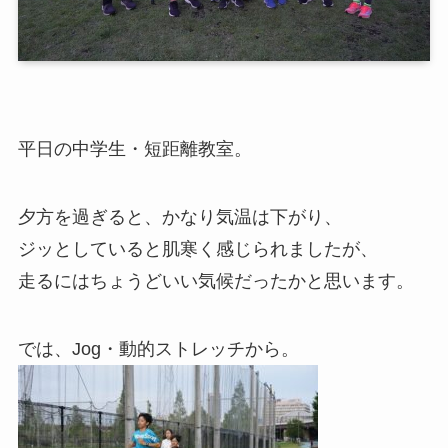
平日の中学生・短距離教室。
夕方を過ぎると、かなり気温は下がり、
ジッとしていると肌寒く感じられましたが、
走るにはちょうどいい気候だったかと思います。
では、Jog・動的ストレッチから。