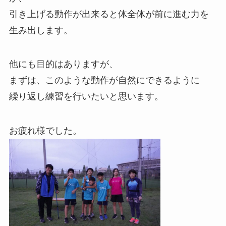
引き上げる動作が出来ると体全体が前に進む力を
生み出します。
他にも目的はありますが、
まずは、このような動作が自然にできるように
繰り返し練習を行いたいと思います。
お疲れ様でした。