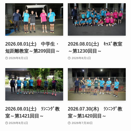
2026.08.01(土) 中学生・
2026.08.01(土) ｷｯｽﾞ教室
短距離教室～第209回目～
～第1230回目～
2026年8月1日
2026年8月1日
2026.08.01(土) ﾗﾝﾆﾝｸﾞ教
2026.07.30(木) ﾗﾝﾆﾝｸﾞ教
室～第1421回目～
室～第1420回目～
2026年8月1日
2026年7月30日