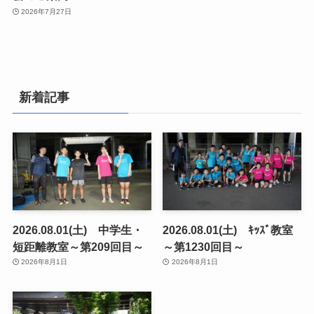
2026年7月27日
新着記事
2026.08.01(土) 中学生・
2026.08.01(土) ｷｯｽﾞ教室
短距離教室～第209回目～
～第1230回目～
2026年8月1日
2026年8月1日