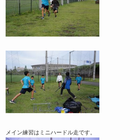
メイン練習はミニハードル走です。