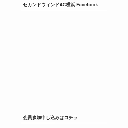
セカンドウィンドAC横浜 Facebook
会員参加申し込みはコチラ