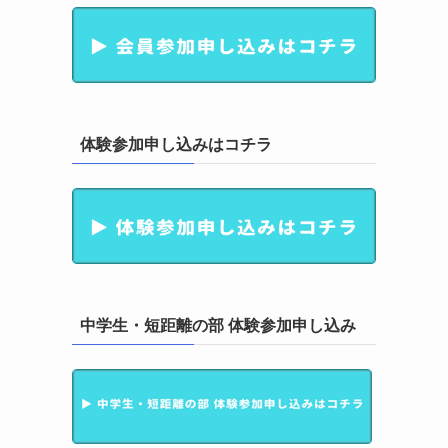
体験参加申し込みはコチラ
中学生・短距離の部 体験参加申し込み