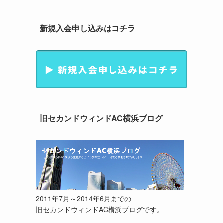
新規入会申し込みはコチラ
旧セカンドウィンドAC横浜ブログ
2011年7月～2014年6月までの
旧セカンドウィンドAC横浜ブログです。