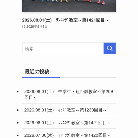
2026.08.01(土) ﾗﾝﾆﾝｸﾞ教室～第1421回目～
2026年8月1日
最近の投稿
2026.08.01(土) 中学生・短距離教室～第209
回目～
2026.08.01(土) ｷｯｽﾞ教室～第1230回目～
2026.08.01(土) ﾗﾝﾆﾝｸﾞ教室～第1421回目～
2026.07.30(木) ﾗﾝﾆﾝｸﾞ教室～第1420回目～