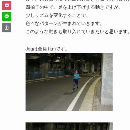
四拍子の中で、足を上げ下げする動きですが、
少しリズムを変化することで、
色々なパターンが生まれていきます。
このような動きも取り入れていきたいと思います
Jogは全員1kmです。