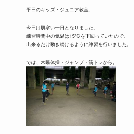
平日のキッズ・ジュニア教室。
今日は肌寒い一日となりました。
練習時間中の気温は15℃を下回っていたので、
出来るだけ動き続けるように練習を行いました。
では、木曜体操・ジャンプ・筋トレから。