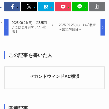
2025.09.21(日) 第535回
2025.09.25(木) ｷｯｽﾞ教室
よこはま月例マラソン出
～第1148回目～
場！
この記事を書いた人
セカンドウィンドAC横浜
関連記事