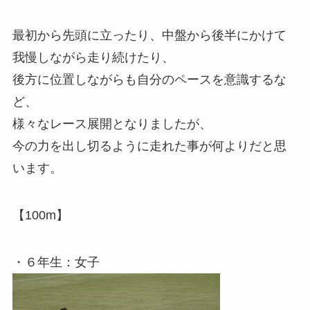
最初から先頭に立ったり、中盤から後半にかけて
我慢しながら走り続けたり、
後方に位置しながらも自分のペースを意識するな
ど、
様々なレース展開となりましたが、
今の力を出し切るように走れた事が何よりだと思
います。
【100m】
・６年生：女子