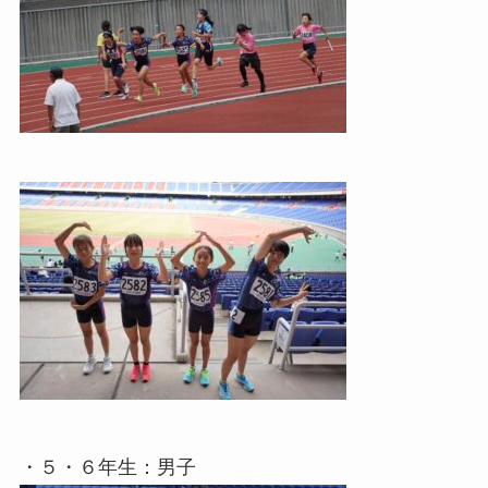
・５・６年生：男子