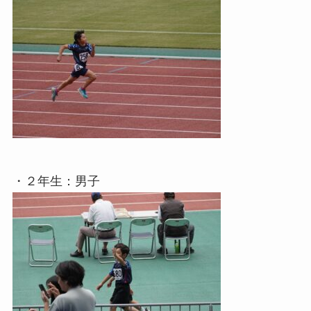
・２年生：男子