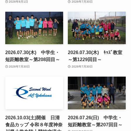
2026年8月1日
2026年7月30日
2026.07.30(木) 中学生・
2026.07.30(木) ｷｯｽﾞ教室
短距離教室～第208回目～
～第1229回目～
2026年7月30日
2026年7月30日
2026.10.03(土)開催 日清
2026.07.26(日) 中学生・
食品カップ 令和８年度神奈
短距離教室～第207回目～