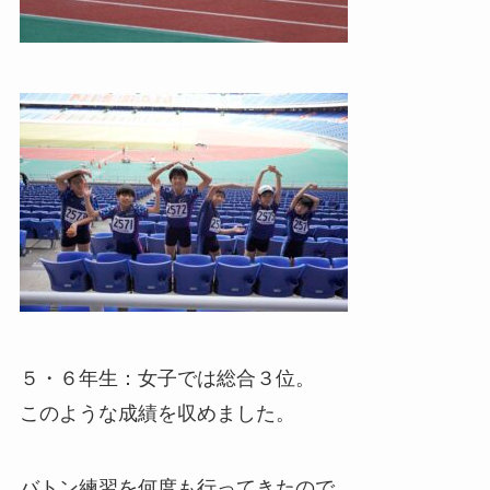
５・６年生：女子では総合３位。
このような成績を収めました。
バトン練習を何度も行ってきたので、