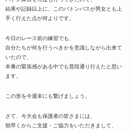
結果や記録以上に、このバトンパスが男女とも上
手く行えた点が何よりです。
今日のレース前の練習でも、
自分たちが何を行うべきかを意識しながら出来て
いたので、
本番の緊張感がある中でも普段通り行えたと思い
ます。
この形を今週末にも繋げましょう。
さて、今大会も保護者の皆さまには、
朝早くからご支援・ご協力をいただきまして、