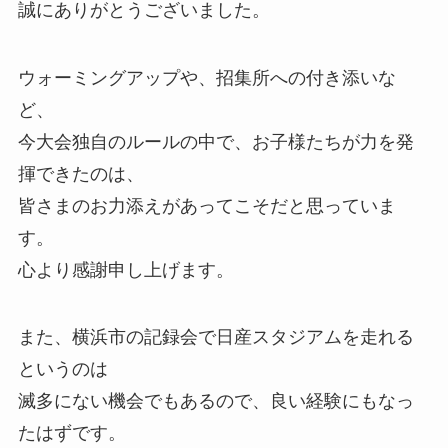
誠にありがとうございました。
ウォーミングアップや、招集所への付き添いな
ど、
今大会独自のルールの中で、お子様たちが力を発
揮できたのは、
皆さまのお力添えがあってこそだと思っていま
す。
心より感謝申し上げます。
また、横浜市の記録会で日産スタジアムを走れる
というのは
滅多にない機会でもあるので、良い経験にもなっ
たはずです。