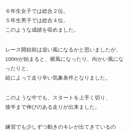
６年生女子では総合２位。
５年生男子では総合４位。
このような成績を収めました。
レース開始前は追い風になるかと思いましたが、
100mが始まると、横風になったり、向かい風にな
ったりと、
組によって走り辛い気象条件となりました。
このような中でも、スタートを上手く切り、
後半まで伸びのある走りが出来ました。
練習でも少しずつ動きのキレが出てきているの