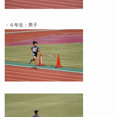
・６年生：男子