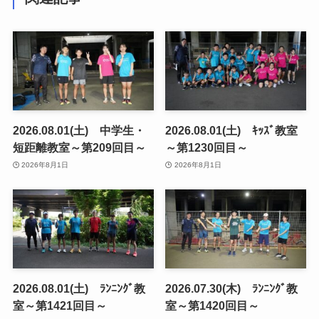
2026.08.01(土) 中学生・
2026.08.01(土) ｷｯｽﾞ教室
短距離教室～第209回目～
～第1230回目～
2026年8月1日
2026年8月1日
2026.08.01(土) ﾗﾝﾆﾝｸﾞ教
2026.07.30(木) ﾗﾝﾆﾝｸﾞ教
室～第1421回目～
室～第1420回目～