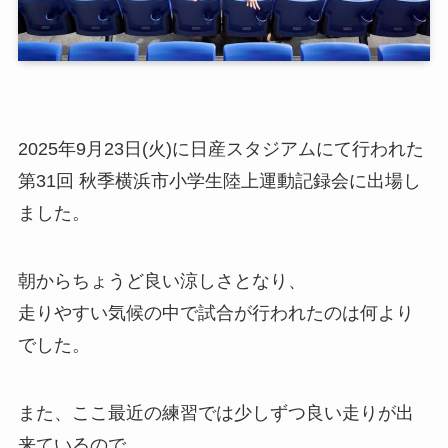
2025年9月23日(火)に日産スタジアムにて行われた
第31回 秋季横浜市小学生陸上運動記録会に出場し
ました。
朝からちょうど良い涼しさとなり、
走りやすい気候の中で試合が行われたのは何より
でした。
また、ここ最近の練習では少しずつ良い走りが出
来ているので、