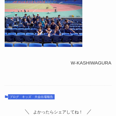
W-KASHIWAGURA
ブログ
キッズ
大会出場報告
よかったらシェアしてね！