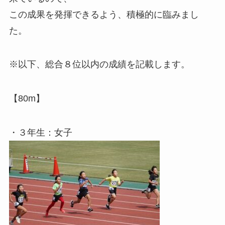
この成果を発揮できるよう、積極的に臨みまし
た。
※以下、総合８位以内の成績を記載します。
【80m】
・３年生：女子