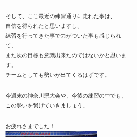
そして、ここ最近の練習通りに走れた事は、
自信を得られたと思いますし、
練習を行ってきた事で力がついた事も感じられ
て、
また次の目標も意識出来たのではないかと思いま
す。
チームとしても勢いが出てくるはずです。
今週末の神奈川県大会や、今後の練習の中でも、
この勢いを繋げていきましょう。
お疲れさまでした！