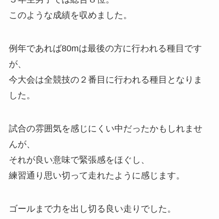
このような成績を収めました。
例年であれば80mは最後の方に行われる種目です
が、
今大会は全競技の２番目に行われる種目となりま
した。
試合の雰囲気を感じにくい中だったかもしれませ
んが、
それが良い意味で緊張感をほぐし、
練習通り思い切って走れたように感じます。
ゴールまで力を出し切る良い走りでした。