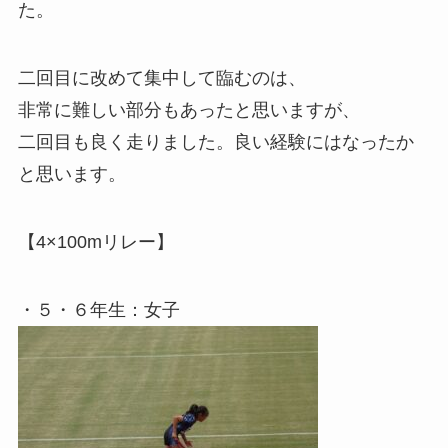
た。
二回目に改めて集中して臨むのは、
非常に難しい部分もあったと思いますが、
二回目も良く走りました。良い経験にはなったか
と思います。
【4×100mリレー】
・５・６年生：女子