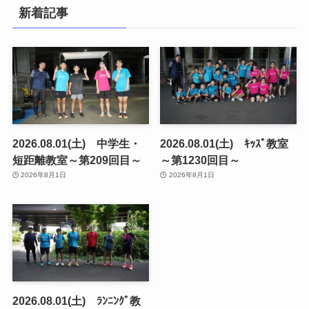
新着記事
2026.08.01(土) 中学生・
2026.08.01(土) ｷｯｽﾞ教室
短距離教室～第209回目～
～第1230回目～
2026年8月1日
2026年8月1日
2026.08.01(土) ﾗﾝﾆﾝｸﾞ教