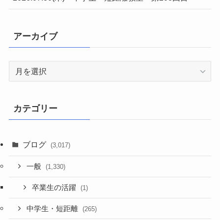
アーカイブ
ア
ー
カ
イ
カテゴリー
ブ
ブログ
(3,017)
一般
(1,330)
卒業生の活躍
(1)
中学生・短距離
(265)