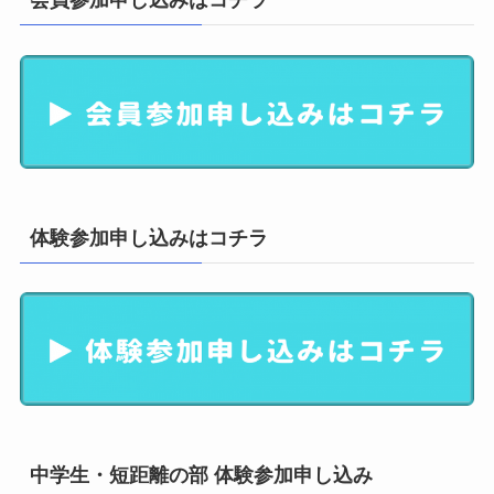
会員参加申し込みはコチラ
体験参加申し込みはコチラ
中学生・短距離の部 体験参加申し込み