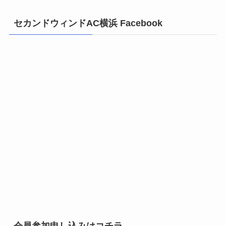
セカンドウィンドAC横浜 Facebook