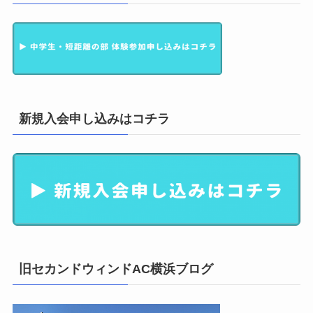
新規入会申し込みはコチラ
旧セカンドウィンドAC横浜ブログ