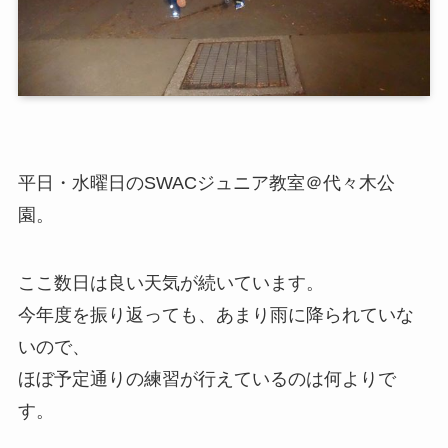
平日・水曜日のSWACジュニア教室＠代々木公
園。
ここ数日は良い天気が続いています。
今年度を振り返っても、あまり雨に降られていな
いので、
ほぼ予定通りの練習が行えているのは何よりで
す。