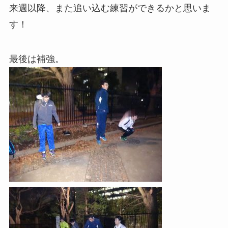
来週以降、また追い込む練習ができるかと思いま
す！
最後は補強。