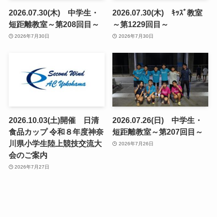
2026.07.30(木) 中学生・
2026.07.30(木) ｷｯｽﾞ教室
短距離教室～第208回目～
～第1229回目～
2026年7月30日
2026年7月30日
2026.10.03(土)開催 日清
2026.07.26(日) 中学生・
食品カップ 令和８年度神奈
短距離教室～第207回目～
川県小学生陸上競技交流大
2026年7月26日
会のご案内
2026年7月27日