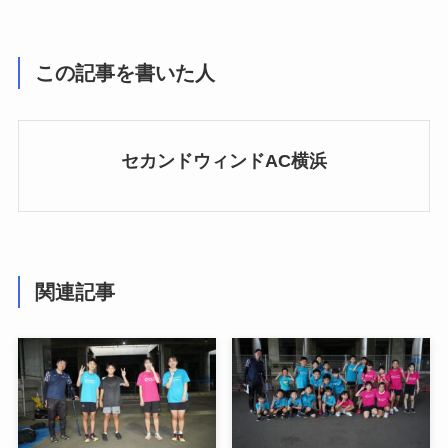
この記事を書いた人
セカンドウィンドAC横浜
関連記事