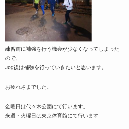
練習前に補強を行う機会が少なくなってしまった
ので、
Jog後は補強を行っていきたいと思います。
お疲れさまでした。
金曜日は代々木公園にて行います。
来週・火曜日は東京体育館にて行います。