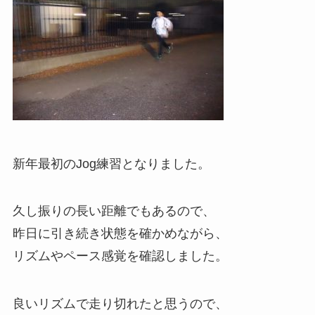
新年最初のJog練習となりました。
久し振りの長い距離でもあるので、
昨日に引き続き状態を確かめながら、
リズムやペース感覚を確認しました。
良いリズムで走り切れたと思うので、