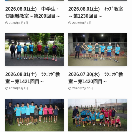
2026.08.01(土) 中学生・
2026.08.01(土) ｷｯｽﾞ教室
短距離教室～第209回目～
～第1230回目～
2026年8月1日
2026年8月1日
2026.08.01(土) ﾗﾝﾆﾝｸﾞ教
2026.07.30(木) ﾗﾝﾆﾝｸﾞ教
室～第1421回目～
室～第1420回目～
2026年8月1日
2026年7月30日