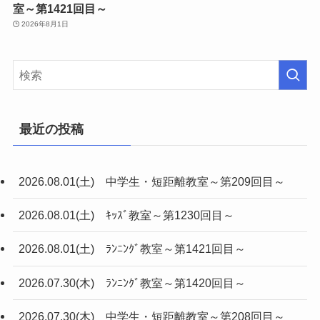
室～第1421回目～
2026年8月1日
最近の投稿
2026.08.01(土) 中学生・短距離教室～第209回目～
2026.08.01(土) ｷｯｽﾞ教室～第1230回目～
2026.08.01(土) ﾗﾝﾆﾝｸﾞ教室～第1421回目～
2026.07.30(木) ﾗﾝﾆﾝｸﾞ教室～第1420回目～
2026.07.30(木) 中学生・短距離教室～第208回目～