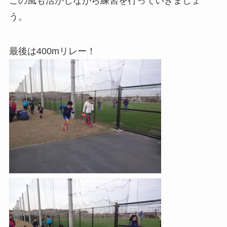
この風も活かしながら練習を行っていきましょ
う。
最後は400mリレー！