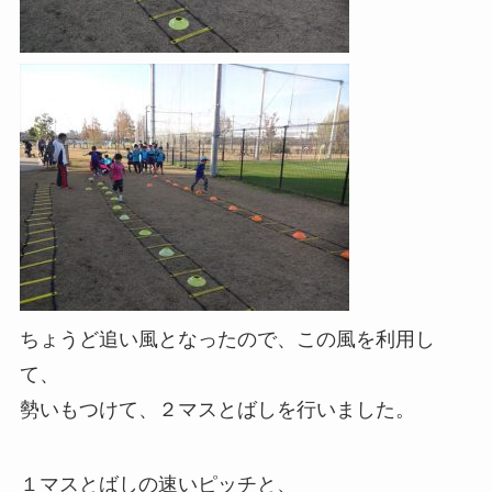
ちょうど追い風となったので、この風を利用し
て、
勢いもつけて、２マスとばしを行いました。
１マスとばしの速いピッチと、