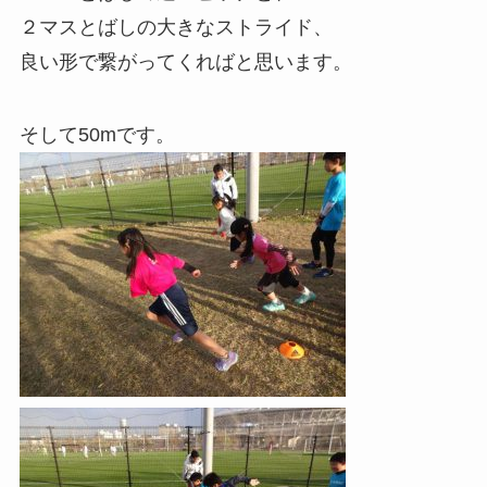
２マスとばしの大きなストライド、
良い形で繋がってくればと思います。
そして50mです。