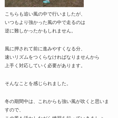
こちらも追い風の中で行いましたが、
いつもより強かった風の中で走るのは
逆に難しかったかもしれません。
風に押されて前に進みやすくなる分、
速いリズムをつくらなければなりませんから
上手く対応していく必要があります。
そんなことを感じられました。
冬の期間中は、これからも強い風が吹くと思いま
すので、