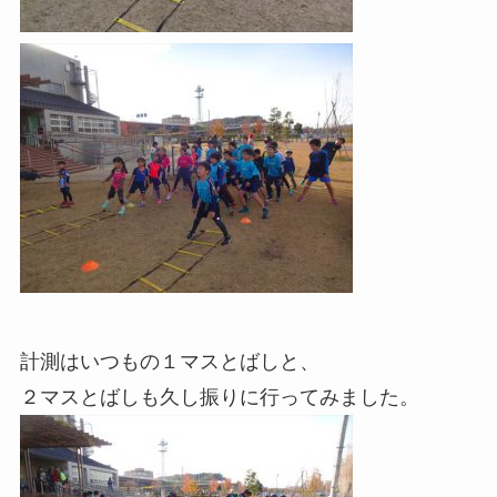
計測はいつもの１マスとばしと、
２マスとばしも久し振りに行ってみました。