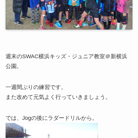
週末のSWAC横浜キッズ・ジュニア教室＠新横浜
公園。
一週間ぶりの練習です。
また改めて元気よく行っていきましょう。
では、Jogの後にラダードリルから。